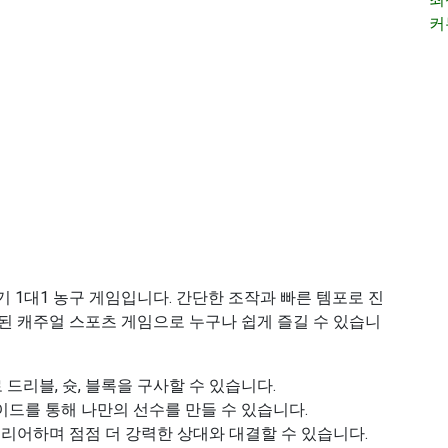
커
 1대1 농구 게임입니다. 간단한 조작과 빠른 템포로 진
된 캐주얼 스포츠 게임으로 누구나 쉽게 즐길 수 있습니
 드리블, 슛, 블록을 구사할 수 있습니다.
이드를 통해 나만의 선수를 만들 수 있습니다.
클리어하며 점점 더 강력한 상대와 대결할 수 있습니다.