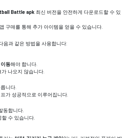
ball Battle apk
최신 버전을 안전하게 다운로드할 수 있
 인앱 구매를 통해 추가 아이템을 얻을 수 있습니다.
다음과 같은 방법을 사용합니다:
 이동
해야 합니다.
크가 나오지 않습니다.
누릅니다.
점프가 성공적으로 이루어집니다.
 발동합니다.
할 수 있습니다.