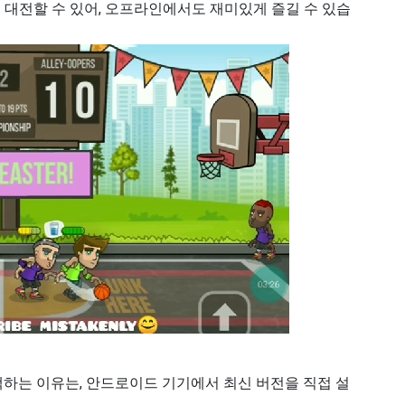
께 대전할 수 있어, 오프라인에서도 재미있게 즐길 수 있습
하는 이유는, 안드로이드 기기에서 최신 버전을 직접 설