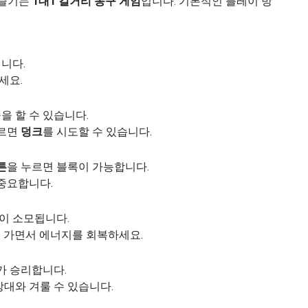
 즐기는
1대1 길거리 농구 게임
입니다. 기본적인 플레이 방
니다.
세요.
을 할 수 있습니다.
누르면
덩크
를 시도할 수 있습니다.
튼
을 누르면 블록이 가능합니다.
 중요합니다.
이 소모됩니다.
 가면서 에너지를 회복하세요.
가 승리합니다.
상대와 겨룰 수 있습니다.