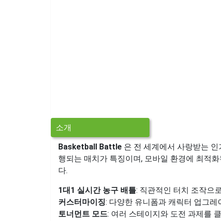
소개
Basketball Battle
은 전 세계에서 사랑받는 인기
행되는 매치가 특징이며, 모바일 환경에 최적화
다.
1대1 실시간 농구 배틀
: 직관적인 터치 조작으로
커스터마이징
: 다양한 유니폼과 캐릭터 업그레
토너먼트 모드
: 여러 스테이지와 도전 과제를 