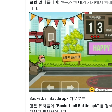
로컬 멀티플레이
: 친구와 한 대의 기기에서 함
니다.
Basketball Battle apk 다운로드
많은 유저들이
“Basketball Battle apk”
를 검색
치하기 위해서입니다.