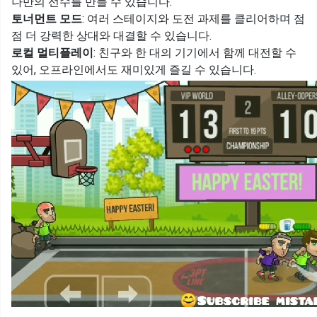
나만의 선수를 만들 수 있습니다.
토너먼트 모드
: 여러 스테이지와 도전 과제를 클리어하며 점
점 더 강력한 상대와 대결할 수 있습니다.
로컬 멀티플레이
: 친구와 한 대의 기기에서 함께 대전할 수
있어, 오프라인에서도 재미있게 즐길 수 있습니다.