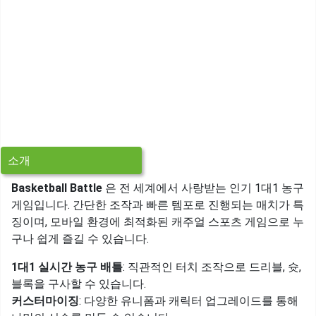
소개
Basketball Battle
은 전 세계에서 사랑받는 인기 1대1 농구
게임입니다. 간단한 조작과 빠른 템포로 진행되는 매치가 특
징이며, 모바일 환경에 최적화된 캐주얼 스포츠 게임으로 누
구나 쉽게 즐길 수 있습니다.
1대1 실시간 농구 배틀
: 직관적인 터치 조작으로 드리블, 슛,
블록을 구사할 수 있습니다.
커스터마이징
: 다양한 유니폼과 캐릭터 업그레이드를 통해