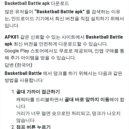
Basketball Battle apk 다운로드
많은 유저들이
“Basketball Battle apk”
를 검색하는 이유
는, 안드로이드 기기에서 최신 버전을 직접 설치하기 위해서
입니다.
APK81
같은 신뢰할 수 있는 사이트에서
Basketball Battle
apk
최신 버전을 안전하게 다운로드할 수 있습니다.
Google Play 스토어에서도 무료로 제공되며, 인앱 구매를 통
해 추가 아이템을 얻을 수 있습니다.
답변 (한국어)
Basketball Battle
에서 덩크를 하기 위해서는 다음과 같은
방법을 사용합니다:
골대 가까이 접근하기
캐릭터를 드리블하면서
골대 바로 앞까지 이동
해야 합
니다.
거리가 너무 멀면 슛으로만 처리되고, 덩크가 나오지
않습니다.
점프 버튼 누르기