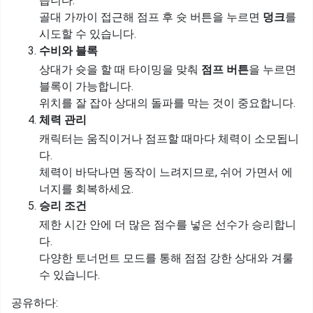
습니다.
골대 가까이 접근해 점프 후 슛 버튼을 누르면
덩크
를
시도할 수 있습니다.
수비와 블록
상대가 슛을 할 때 타이밍을 맞춰
점프 버튼
을 누르면
블록이 가능합니다.
위치를 잘 잡아 상대의 돌파를 막는 것이 중요합니다.
체력 관리
캐릭터는 움직이거나 점프할 때마다 체력이 소모됩니
다.
체력이 바닥나면 동작이 느려지므로, 쉬어 가면서 에
너지를 회복하세요.
승리 조건
제한 시간 안에 더 많은 점수를 넣은 선수가 승리합니
다.
다양한 토너먼트 모드를 통해 점점 강한 상대와 겨룰
수 있습니다.
공유하다: