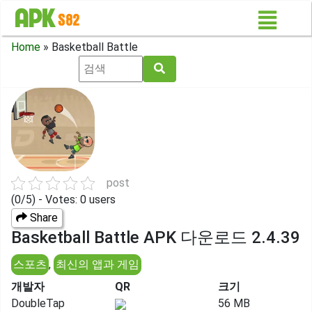
Home
»
Basketball Battle
post
(0/5) - Votes: 0 users
Share
Basketball Battle APK 다운로드 2.4.39
스포츠
,
최신의 앱과 게임
개발자
QR
크기
DoubleTap
56 MB